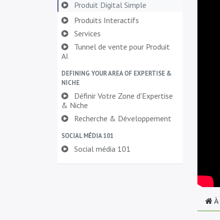
Produit Digital Simple
Produits Interactifs
Services
Tunnel de vente pour Produit
AI
DEFINING YOUR AREA OF EXPERTISE &
NICHE
Définir Votre Zone d'Expertise
& Niche
Recherche & Développement
SOCIAL MÉDIA 101
Social média 101
À