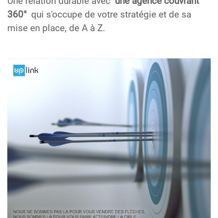
Une relation durable avec
une agence couvrant
360°
qui s'occupe de votre stratégie et de sa
mise en place, de A à Z.