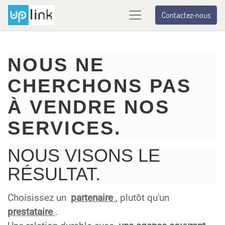
Contactez-nous
NOUS NE
CHERCHONS PAS
À VENDRE NOS
SERVICES.
NOUS VISONS LE
RÉSULTAT.
Choisissez un
partenaire
, plutôt qu'un
prestataire
.