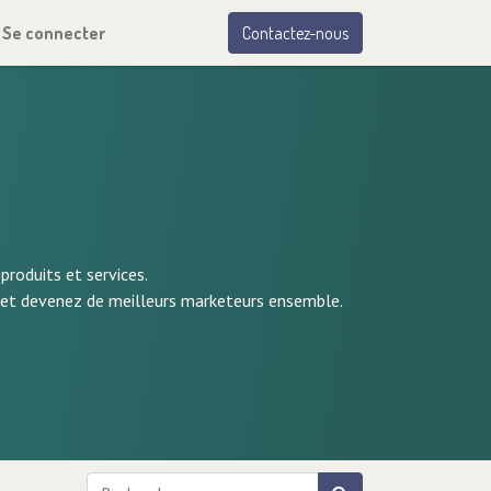
Se connecter
Contactez-nous
produits et services.
l et devenez de meilleurs marketeurs ensemble.