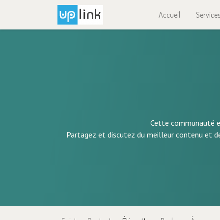
Accueil
Service
Cette communauté est
Partagez et discutez du meilleur contenu et d