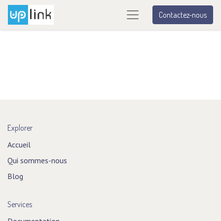
Contactez-nous
Explorer
Accueil
Qui sommes-nous
Blog
Services