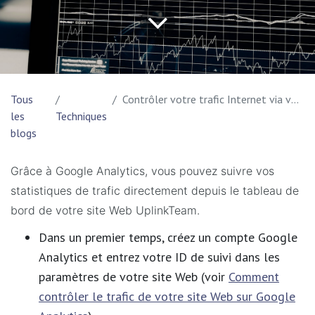
Tous
Contrôler votre trafic Internet via votre tableau de bord UplinkTeam
les
Techniques
blogs
Grâce à Google Analytics, vous pouvez suivre vos
statistiques de trafic directement depuis le tableau de
bord de votre site Web UplinkTeam.
Dans un premier temps, créez un compte Google
Analytics et entrez votre ID de suivi dans les
paramètres de votre site Web (voir
Comment
contrôler le trafic de votre site Web sur Google