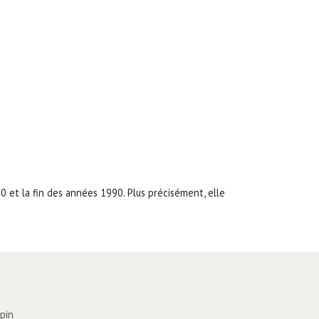
 et la fin des années 1990. Plus précisément, elle
apin