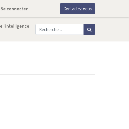
Se connecter
Contactez-nous
e l'intelligence